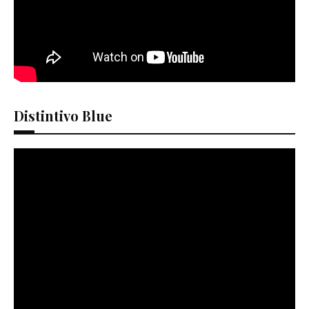
Distintivo Blue