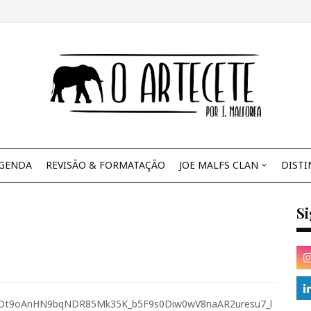
GENDA
REVISÃO & FORMATAÇÃO
JOE MALFS CLAN
DISTI
S