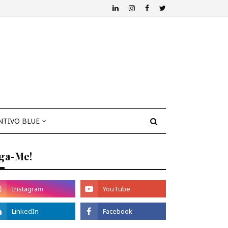
NTIVO BLUE
iga-Me!