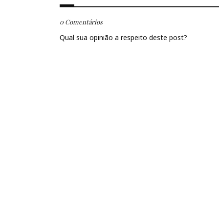
0 Comentários
Qual sua opinião a respeito deste post?