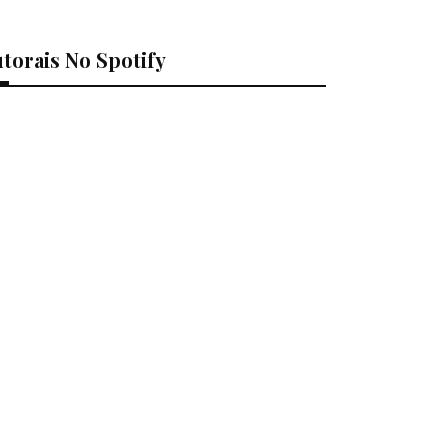
torais No Spotify