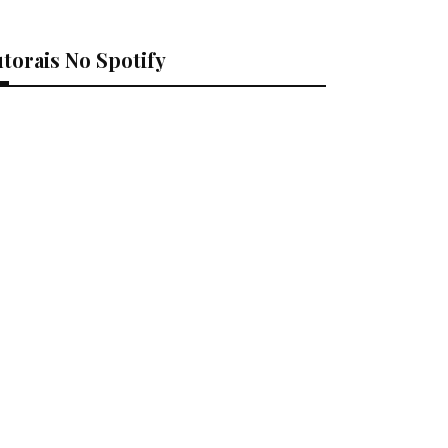
torais No Spotify