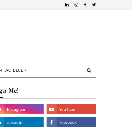
NTIVO BLUE
iga-Me!