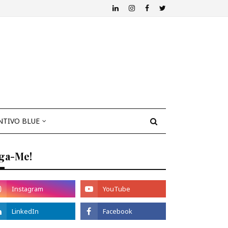
NTIVO BLUE
iga-Me!