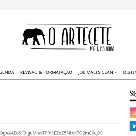
GENDA
REVISÃO & FORMATAÇÃO
JOE MALFS CLAN
DISTI
S