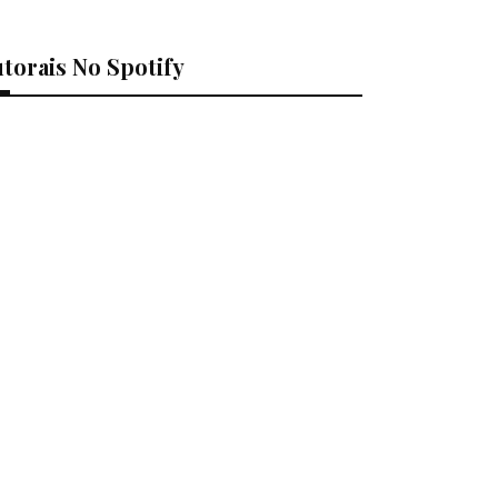
torais No Spotify