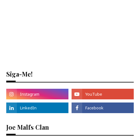
Siga-Me!
Joe Malfs Clan