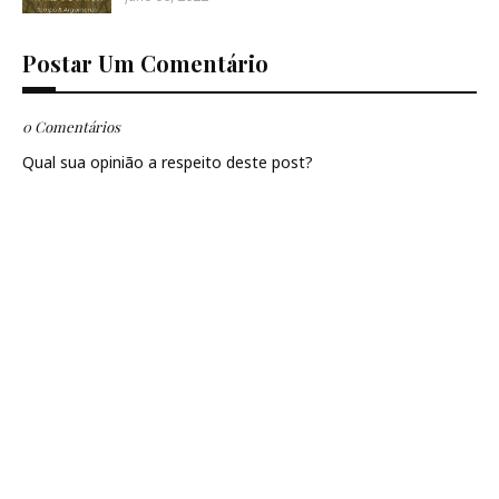
Postar Um Comentário
0 Comentários
Qual sua opinião a respeito deste post?