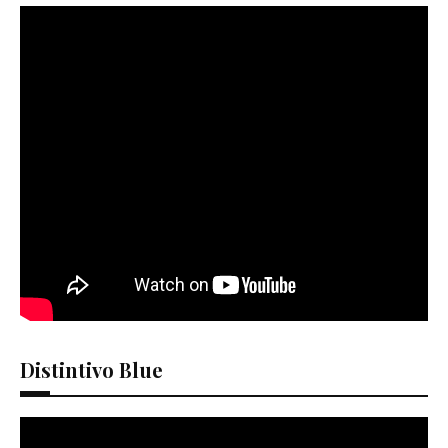
Distintivo Blue