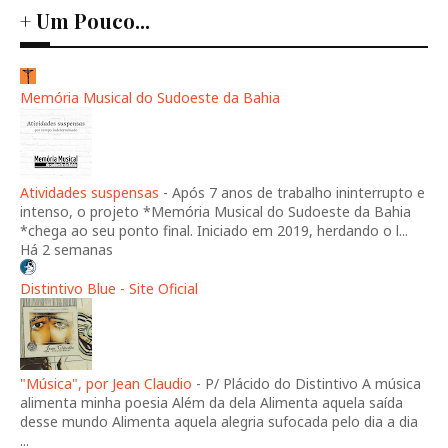
+ Um Pouco...
Memória Musical do Sudoeste da Bahia
Atividades suspensas
-
Após 7 anos de trabalho ininterrupto e
intenso, o projeto *Memória Musical do Sudoeste da Bahia
*chega ao seu ponto final. Iniciado em 2019, herdando o l...
Há 2 semanas
Distintivo Blue - Site Oficial
"Música", por Jean Claudio
-
P/ Plácido do Distintivo A música
alimenta minha poesia Além da dela Alimenta aquela saída
desse mundo Alimenta aquela alegria sufocada pelo dia a dia
...