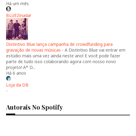
Há um mês
BLUEZinada!
Distintivo Blue lança campanha de crowdfunding para
gravação de novas músicas
-
A Distintivo Blue vai entrar em
estúdio mais uma vez ainda neste ano! E você pode fazer
parte de tudo isso colaborando agora com nosso novo
projeto! A* D...
Há 6 anos
Loja da DB
-
Autorais No Spotify